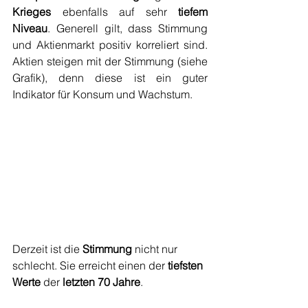
Krieges
 ebenfalls auf sehr 
tiefem 
Niveau
. Generell gilt, dass Stimmung 
und Aktienmarkt positiv korreliert sind. 
Aktien steigen mit der Stimmung (siehe 
Grafik), denn diese ist ein guter 
Indikator für Konsum und Wachstum.
Derzeit ist die 
Stimmung
 nicht nur 
schlecht. Sie erreicht einen der 
tiefsten 
Werte
 der 
letzten 70 Jahre
. 