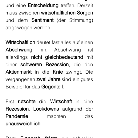
und eine 
Entscheidung
 treffen. Derzeit 
muss zwischen 
wirtschaftlichen Sorgen
und dem 
Sentiment
 (der Stimmung) 
abgewogen werden.
Wirtschaftlich
 deutet fast alles auf einen 
Abschwung
 hin. Abschwung ist 
allerdings 
nicht gleichbedeutend
 mit 
einer 
schweren Rezession
, die den 
Aktienmarkt
 in die 
Knie
 zwingt. Die 
vergangenen 
zwei Jahre
 sind ein gutes 
Beispiel für das 
Gegenteil
.
Erst 
rutschte
 die 
Wirtschaft
 in eine 
Rezession
. 
Lockdowns
 aufgrund der 
Pandemie
 machten das 
unausweichlich
.