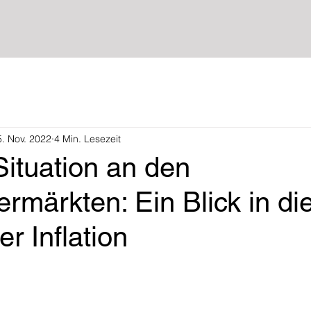
5. Nov. 2022
4 Min. Lesezeit
Situation an den
rmärkten: Ein Blick in di
er Inflation