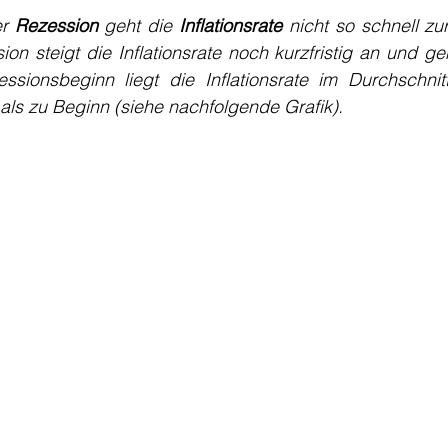
r 
Rezession
 geht die 
Inflationsrate
 nicht so schnell zu
on steigt die Inflationsrate noch kurzfristig an und ge
sionsbeginn liegt die Inflationsrate im Durchschnitt
 als zu Beginn (siehe nachfolgende Grafik).