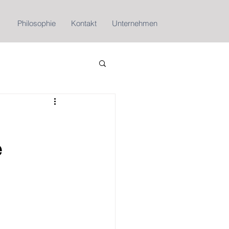
Philosophie
Kontakt
Unternehmen
e