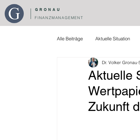
GRONAU
FINANZMANAGEMENT
Alle Beiträge
Aktuelle Situation
Dr. Volker Gronau
Aktuelle 
Wertpapie
Zukunft d