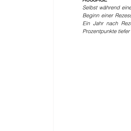
Selbst während eine
Beginn einer Rezessi
Ein Jahr nach Rezes
Prozentpunkte tiefer