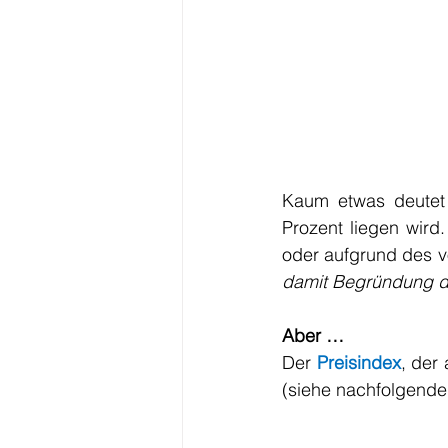
Kaum etwas deutet 
Prozent liegen wird
oder aufgrund des v
damit Begründung de
Aber …
Der 
Preisindex
, der
(siehe nachfolgende 