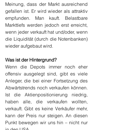
Meinung, dass der Markt ausreichend 
gefallen ist. Er wird wieder als attraktiv 
empfunden. Man kauft. Belastbare 
Markttiefs werden jedoch erst erreicht, 
wenn jeder verkauft hat und/oder, wenn 
die Liquidität (durch die Notenbanken) 
wieder aufgebaut wird.
Was ist der Hintergrund?
Wenn die Depots immer noch eher 
offensiv ausgelegt sind, gibt es viele 
Anleger, die bei einer Fortsetzung des 
Abwärtstrends noch verkaufen können. 
Ist die Aktienpositionierung niedrig, 
haben alle, die verkaufen wollten, 
verkauft. Gibt es keine Verkäufer mehr, 
kann der Preis nur steigen. An diesen 
Punkt bewegen wir uns hin – nicht nur 
in den USA.