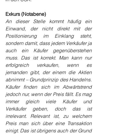
Exkurs (Notabene)
An dieser Stelle kommt häufig ein 
Einwand, der nicht direkt mit der 
Positionierung im Einklang steht, 
sondern damit, dass jedem Verkäufer ja 
auch ein Käufer gegenüberstehen 
muss. Das ist korrekt. Man kann nur 
erfolgreich verkaufen, wenn es 
jemanden gibt, der einem die Aktien 
abnimmt – Grundprinzip des Handelns. 
Käufer finden sich im Abwärtstrend 
jedoch nur, wenn der Preis fällt. Es mag 
immer gleich viele Käufer und 
Verkäufer geben, doch das ist 
irrelevant. Relevant ist, zu welchem 
Preis man sich über eine Transaktion 
einigt. Das ist übrigens auch der Grund 