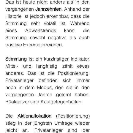
Das ist heute nicht anders als in den 
vergangenen 
Jahrzehnten
. Anhand der 
Historie ist jedoch erkennbar, dass die 
Stimmung sehr volatil ist. Während 
eines Abwärtstrends kann die 
Stimmung sowohl negative als auch 
positive Extreme erreichen.
Stimmung
 ist ein kurzfristiger Indikator. 
Mittel- und langfristig zählt etwas 
anderes. Das ist die Positionierung. 
Privatanleger befinden sich immer 
noch in dem Modus, den sie in den 
vergangenen Jahren gelernt haben: 
Rücksetzer sind Kaufgelegenheiten.
Die 
Aktienallokation
 (Positionierung) 
stieg in der jüngsten Umfrage wieder 
leicht an. Privatanleger sind der 