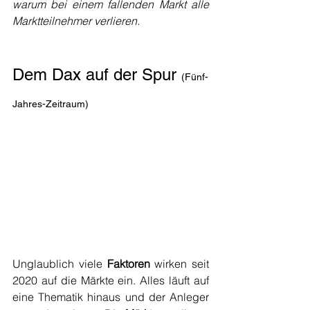
warum bei einem fallenden Markt alle 
Marktteilnehmer verlieren.
Dem Dax auf der Spur
(Fünf-
Jahres-Zeitraum)
Unglaublich viele 
Faktoren
 wirken seit 
2020 auf die Märkte ein. Alles läuft auf 
eine Thematik hinaus und der Anleger 