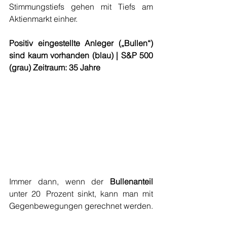
Stimmungstiefs gehen mit Tiefs am 
Aktienmarkt einher.
Positiv eingestellte Anleger („Bullen“) 
sind kaum vorhanden (blau) | S&P 500 
(grau) Zeitraum: 35 Jahre
Immer dann, wenn der 
Bullenanteil
unter 20  Prozent sinkt, kann man mit 
Gegenbewegungen gerechnet werden.