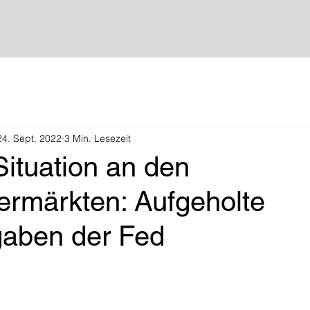
24. Sept. 2022
3 Min. Lesezeit
Situation an den
ermärkten: Aufgeholte
aben der Fed