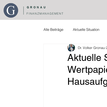
GRONAU
FINANZMANAGEMENT
Alle Beiträge
Aktuelle Situation
Dr. Volker Gronau
Aktuelle 
Wertpapi
Hausaufg