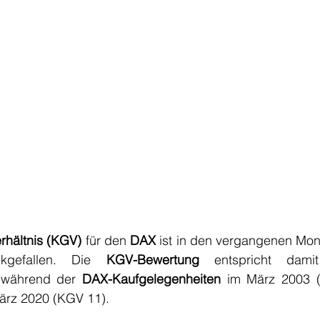
rhältnis (KGV)
 für den 
DAX 
ist in den vergangenen Mon
kgefallen. Die 
KGV-Bewertung
 während der 
DAX-Kaufgelegenheiten
 im März 2003 (
ärz 2020 (KGV 11). 