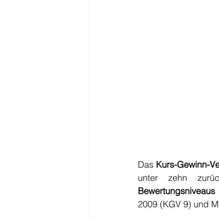
Das 
Kurs-Gewinn-Ve
unter zehn zurüc
Bewertungsniveaus
2009 (KGV 9) und M