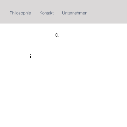
Philosophie
Kontakt
Unternehmen